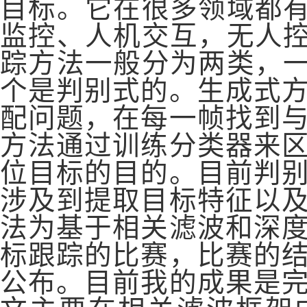
目标。它在很多领域都
监控、人机交互，无人
踪方法一般分为两类，
个是判别式的。生成式
配问题，在每一帧找到
方法通过训练分类器来
位目标的目的。目前判
涉及到提取目标特征以
法为基于相关滤波和深
标跟踪的比赛，比赛的
公布。目前我的成果是