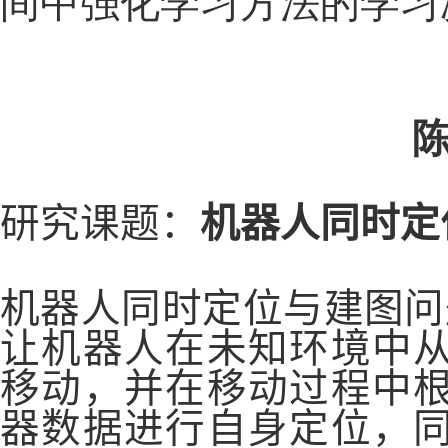
间中强化学习方法的学习
研究课题
：
机器人同时定
机器人同时定位与建图问
让机器人在未知环境中
移动，并在移动过程中
器数据进行自身定位，