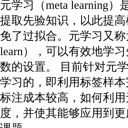
元学习（meta learn
提取先验知识，以此提高
免了过拟合。元学习又称为学
learn），可以有效地
数的设置。 目前针对元
学习的，即利用标签样本
标注成本较高，如何利用
度，并使其能够应用到更