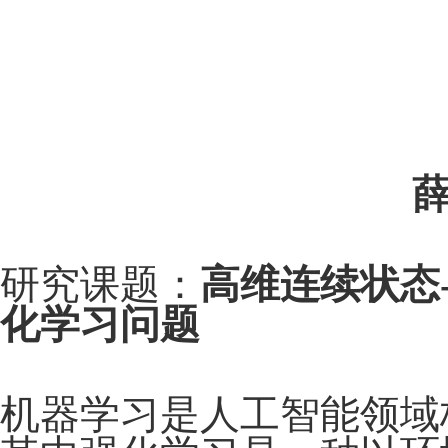
研究课题
：
高维连续状态
化学习问题
机器学习是人工智能领域