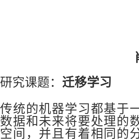
研究课题
：
迁移学习
传统的机器学习都基于
数据和未来将要处理的
空间，并且有着相同的