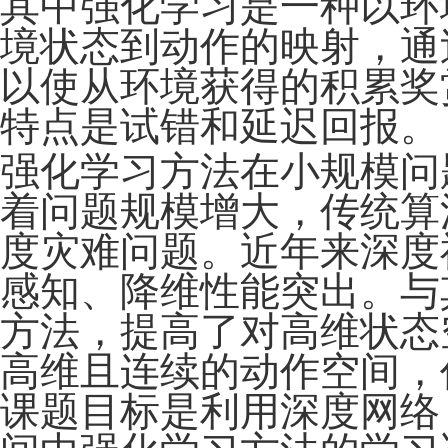
其中强化学习是一种以环
境状态到动作的映射，通
以使从环境获得的积累奖
特点是试错和延迟回报。
强化学习方法在小规模问
着问题规模增大，传统算
度灾难问题。近年来深度
感知、降维性能突出。与
方法，提高了对高维状态
高维且连续的动作空间，
课题目标是利用深度网络