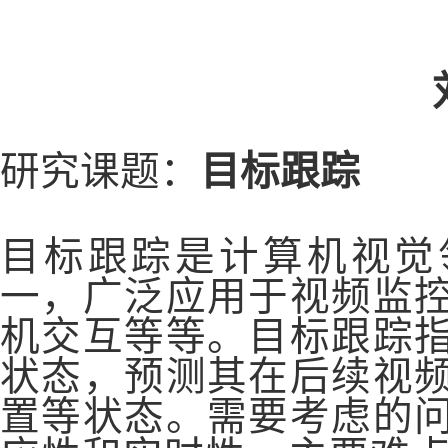
研究课题：
目标跟踪
目标跟踪是计算机视觉
一，广泛应用于视频监
机交互等等。目标跟踪
状态，预测其在后续视
置等状态。需要考虑的