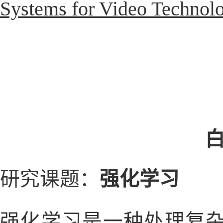
Systems for Video Technol
研究课题
：
强化学习
强化学习是一种处理复