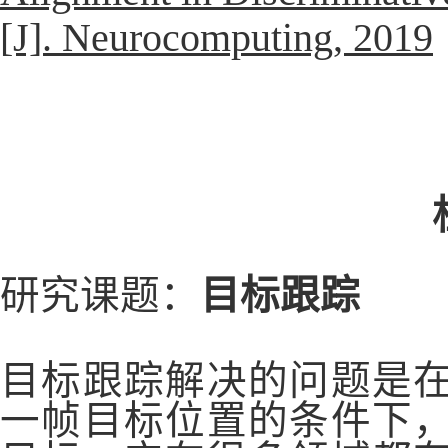
[J]. Neurocomputing, 2019
研究课题：
目标跟踪
目标跟踪解决的问题是
一帧目标位置的条件下