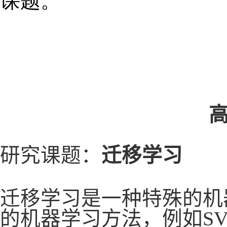
课题。
研究课题
：
迁移学习
迁移学习是一种特殊的机
的机器学习方法，例如
S