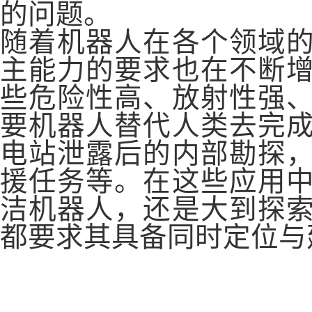
的问题。
随着机器人在各个领域
主能力的要求也在不断
些危险性高、放射性强
要机器人替代人类去完
电站泄露后的内部勘探
援任务等。在这些应用
洁机器人，还是大到探
都要求其具备同时定位与