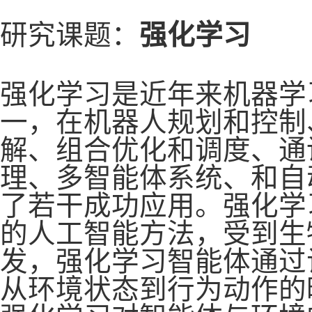
研究课题：
强化学习
强化学习是近年来机器学
一，在机器人规划和控制
解、组合优化和调度、通
理、多智能体系统、和自
了若干成功应用。强化学
的人工智能方法，受到生
发，强化学习智能体通过
从环境状态到行为动作的