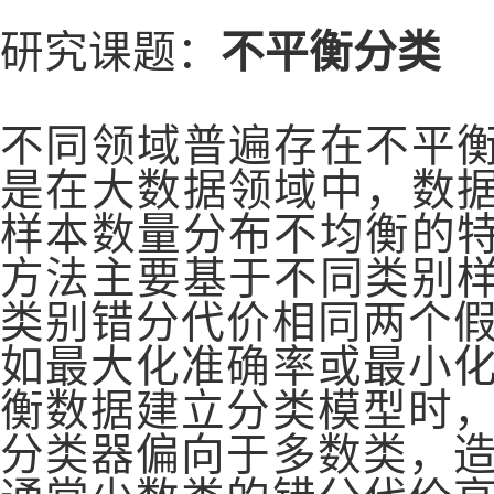
研究课题：
不平衡分类
不同领域普遍存在不平
是在大数据领域中，数
样本数量分布不均衡的
方法主要基于不同类别
类别错分代价相同两个
如最大化准确率或最小
衡数据建立分类模型时
分类器偏向于多数类，