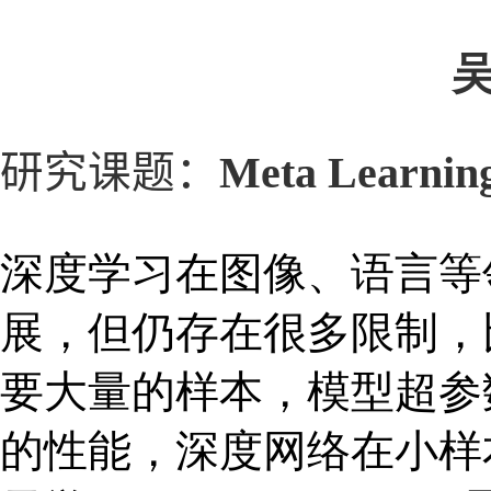
研究课题：
Meta Lear
深度学习在图像、语言等
展，但仍存在很多限制，
要大量的样本，模型超参
的性能，深度网络在小样